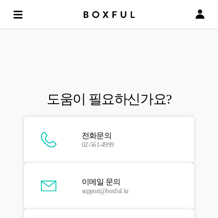
도움이 필요하신가요?
전화문의
02-561-4999
이메일 문의
support@boxful.kr